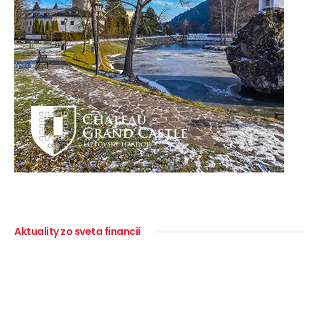
Aktuality zo sveta financií