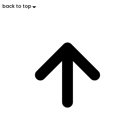
back to top