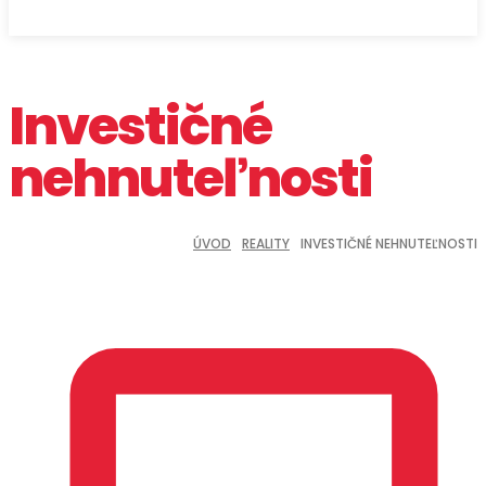
Investičné
nehnuteľnosti
ÚVOD
REALITY
INVESTIČNÉ NEHNUTEĽNOSTI