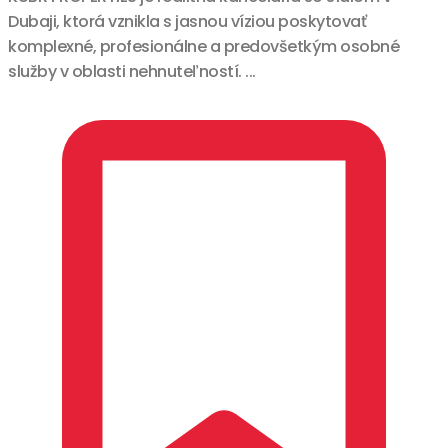
Dubaji, ktorá vznikla s jasnou víziou poskytovať
komplexné, profesionálne a predovšetkým osobné
služby v oblasti nehnuteľností. ...