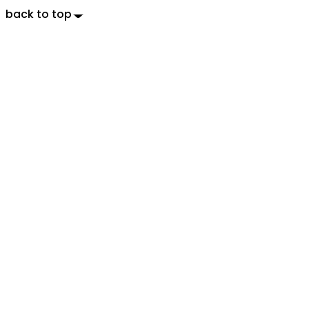
back to top