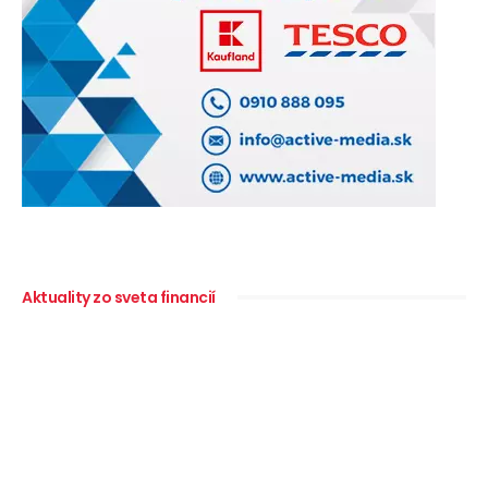
Aktuality zo sveta financií