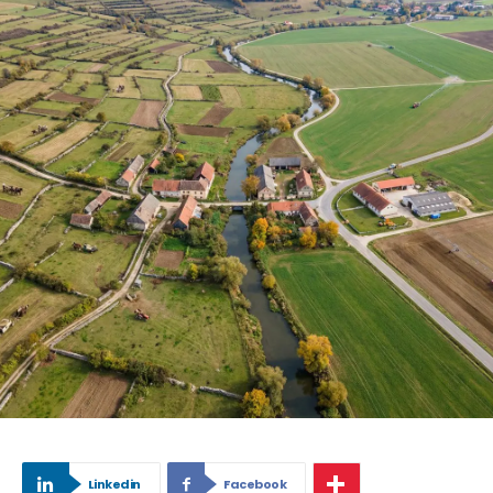
Linkedin
Facebook