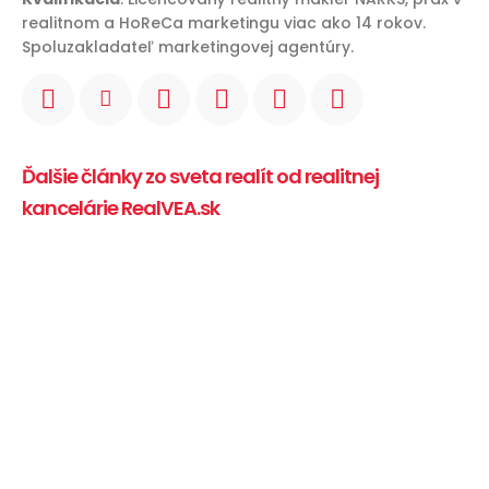
realitnom a HoReCa marketingu viac ako 14 rokov.
Spoluzakladateľ marketingovej agentúry.
Ďalšie články zo sveta realít od realitnej
kancelárie RealVEA.sk