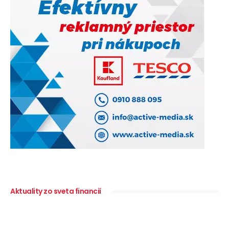
Aktuality zo sveta financií