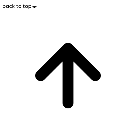
back to top