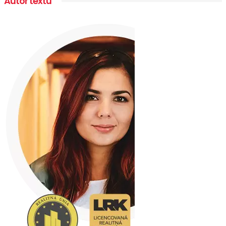
Autor textu