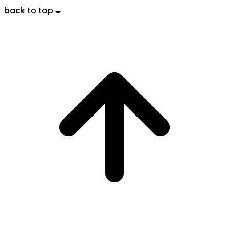
back to top