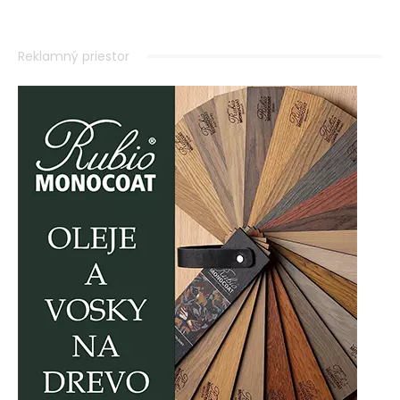
Reklamný priestor