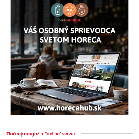
Tlačený magazín: "online" verzie