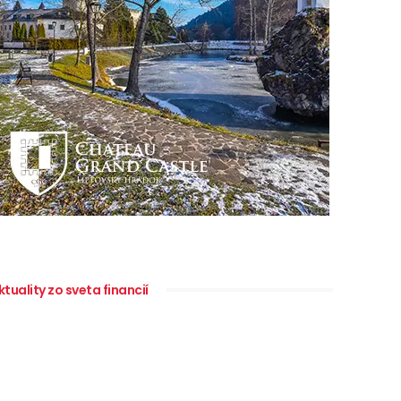
ktuality zo sveta financií