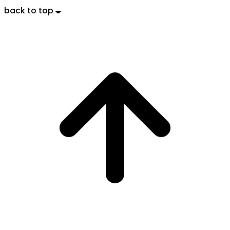
back to top