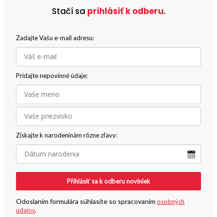
Stačí sa
prihlásiť k odberu
.
Zadajte Vašu e-mail adresu:
Pridajte nepovinné údaje:
Získajte k narodeninám rôzne zľavy:
Přihlásiť sa k odberu noviniek
Odoslaním formulára súhlasíte so spracovaním
osobných
údajov
.