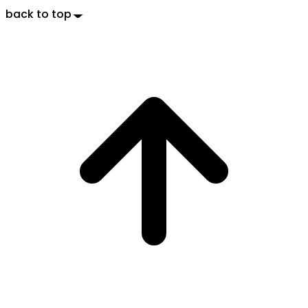
back to top