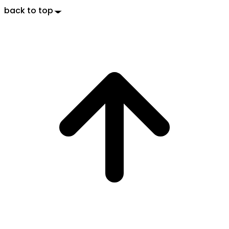
back to top