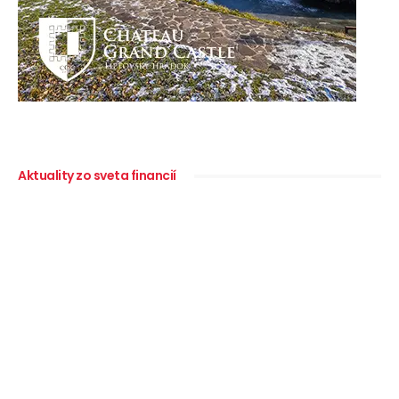
Aktuality zo sveta financií