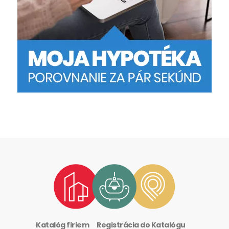
Katalóg firiem
Registrácia do Katalógu