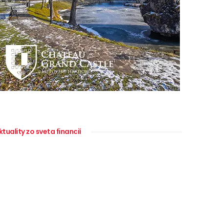
ktuality zo sveta financií