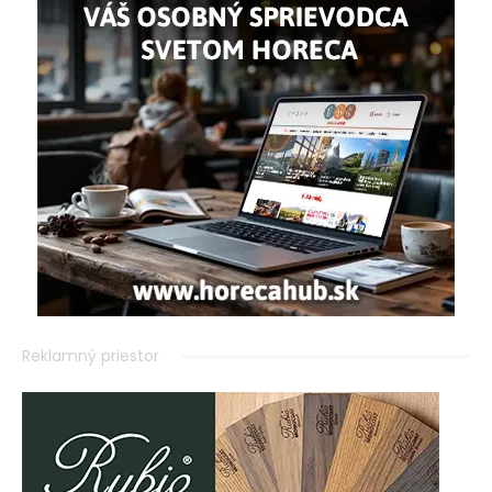
Reklamný priestor