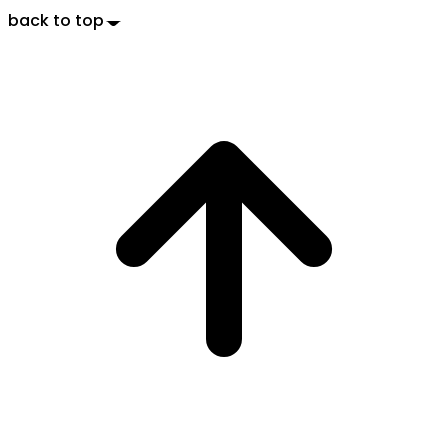
back to top