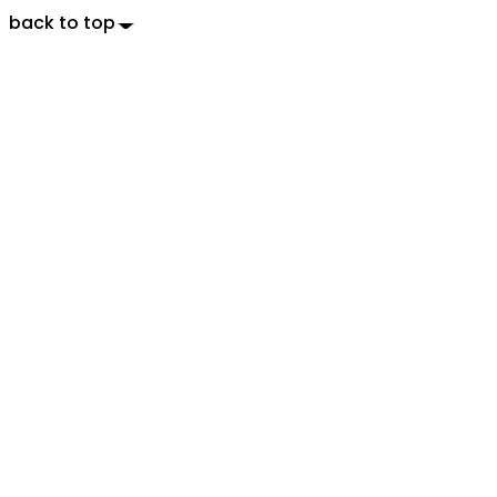
back to top