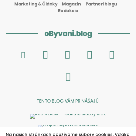
Marketing & Články
Magazín
Partneri blogu
Redakcia
oByvani.blog
TENTO BLOG VÁM PRINÁŠAJÚ:
Na našich stránkach používame súbory cookies. Vďaka