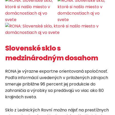
Slovenské sklo s
medzinárodným dosahom
RONA je výrazne exportne orientovaná spoločnosť.
Podľa informácií uvedených v priložených zdrojoch
smeruje približne 96 percent jej produkcie do
zahraničia a výrobky sa predávajú vo viac ako 80
krajinách sveta.
Sklo z Lednických Rovní možno nájsť na prestížnych