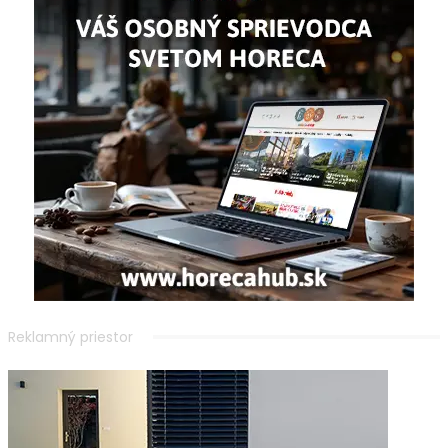
Reklamný priestor