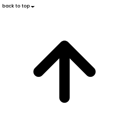
back to top