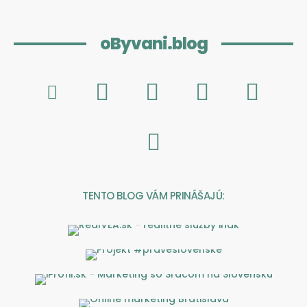
oByvani.blog
TENTO BLOG VÁM PRINÁŠAJÚ: