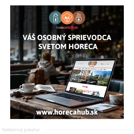
Reklamný priestor