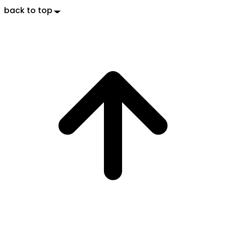
back to top