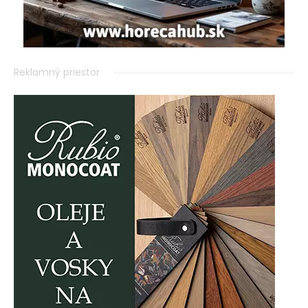
Reklamný priestor