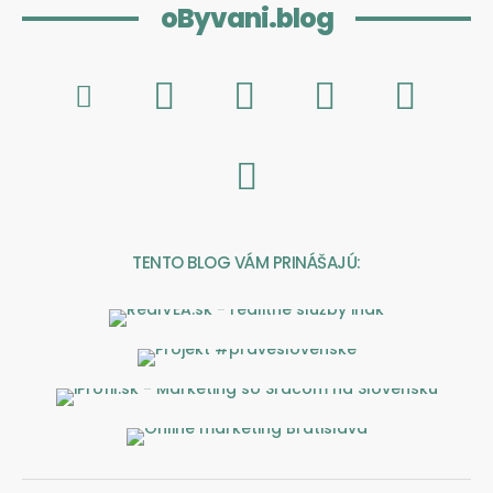
oByvani.blog
TENTO BLOG VÁM PRINÁŠAJÚ: