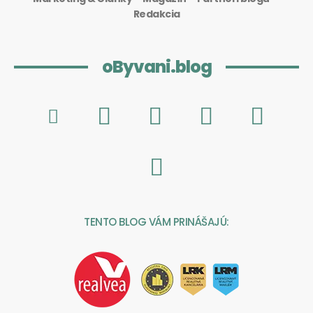
Redakcia
oByvani.blog
TENTO BLOG VÁM PRINÁŠAJÚ: