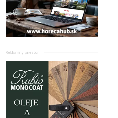
Reklamný priestor