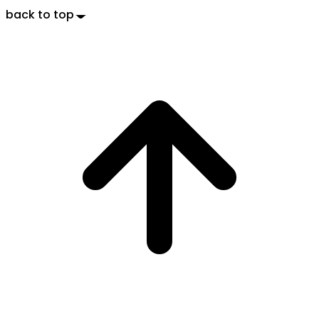
back to top