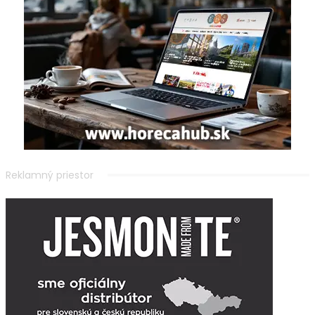
Reklamný priestor