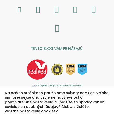
TENTO BLOG VÁM PRINÁŠAJÚ:
Na našich stránkach používame súbory cookies. Vďaka
nim presnejšie analyzujeme návštevnosť a
používateľské nastavenia. Súhlasíte so spracovaním
súvisiacich
osobných údajov
? Alebo si želáte
vlastné nastavenie cookies
?