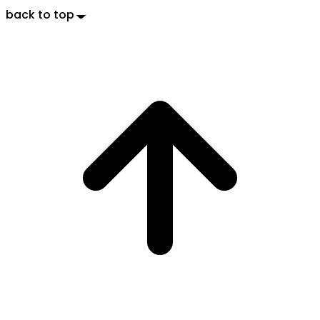
back to top